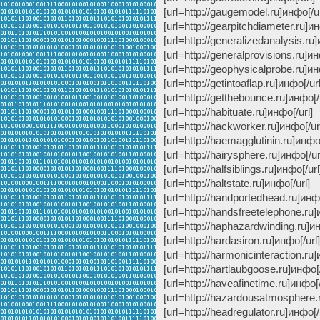
[url=http://gaugemodel.ru]инфо[/
[url=http://gearpitchdiameter.ru]и
[url=http://generalizedanalysis.ru]
[url=http://generalprovisions.ru]ин
[url=http://geophysicalprobe.ru]инф
[url=http://getintoaflap.ru]инфо[/url
[url=http://getthebounce.ru]инфо
[url=http://habituate.ru]инфо[
[url=http://hackworker.ru]инфо[/url
[url=http://haemagglutinin.ru]ин
[url=http://hairysphere.ru]инфо[/
[url=http://halfsiblings.ru]инфо[/
[url=http://haltstate.ru]инфо[
[url=http://handportedhead.ru]ин
[url=http://handsfreetelephone.ru]
[url=http://haphazardwinding.ru]инф
[url=http://hardasiron.ru]инфо[/u
[url=http://harmonicinteraction.ru]
[url=http://hartlaubgoose.ru]инфо
[url=http://haveafinetime.ru]инфо[/
[url=http://hazardousatmosphere.r
[url=http://headregulator.ru]инф