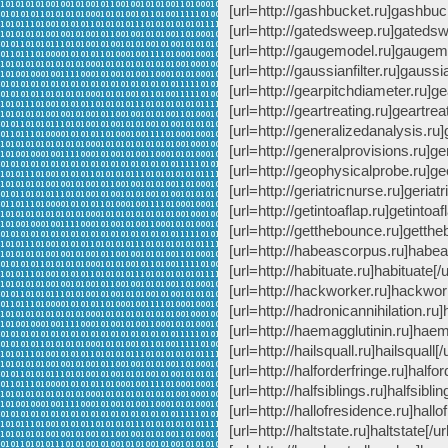
[url=http://gashbucket.ru]gashbucke
[url=http://gatedsweep.ru]gatedsw
[url=http://gaugemodel.ru]gaugemo
[url=http://gaussianfilter.ru]gaussian
[url=http://gearpitchdiameter.ru]ge
[url=http://geartreating.ru]geartreat
[url=http://generalizedanalysis.ru]
[url=http://generalprovisions.ru]ge
[url=http://geophysicalprobe.ru]ge
[url=http://geriatricnurse.ru]geriatr
[url=http://getintoaflap.ru]getintoafl
[url=http://getthebounce.ru]getthe
[url=http://habeascorpus.ru]habea
[url=http://habituate.ru]habituate[
[url=http://hackworker.ru]hackwork
[url=http://hadronicannihilation.ru]
[url=http://haemagglutinin.ru]haema
[url=http://hailsquall.ru]hailsquall
[url=http://halforderfringe.ru]halfor
[url=http://halfsiblings.ru]halfsibling
[url=http://hallofresidence.ru]hallo
[url=http://haltstate.ru]haltstate[