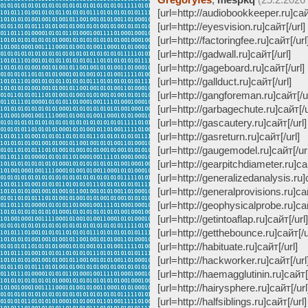
[url=http://audiobookkeeper.ru]са
[url=http://eyesvision.ru]сайт[
[url=http://factoringfee.ru]сай
[url=http://gadwall.ru]сайт[/
[url=http://gageboard.ru]сайт
[url=http://gallduct.ru]сайт[/u
[url=http://gangforeman.ru]сайт[/
[url=http://garbagechute.ru]сайт[
[url=http://gascautery.ru]сайт[
[url=http://gasreturn.ru]сайт[
[url=http://gaugemodel.ru]сайт[/
[url=http://gearpitchdiameter.ru]с
[url=http://generalizedanalysis.ru]
[url=http://generalprovisions.ru]сай
[url=http://geophysicalprobe.ru]сай
[url=http://getintoaflap.ru]сайт[/url]
[url=http://getthebounce.ru]сайт
[url=http://habituate.ru]сайт[
[url=http://hackworker.ru]сайт[/url
[url=http://haemagglutinin.ru]са
[url=http://hairysphere.ru]сайт[/
[url=http://halfsiblings.ru]сайт[/