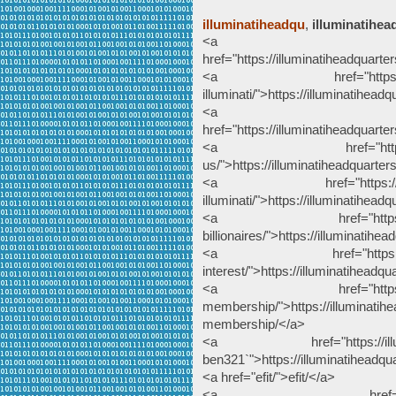
illuminatiheadqu
,
illuminatihea
<a
href="https://illuminatiheadquarte
<a href="https://illumina
illuminati/">https://illuminatihead
<a
href="https://illuminatiheadquarte
<a href="https://illumin
us/">https://illuminatiheadquarte
<a href="https://illuminat
illuminati/">https://illuminatihead
<a href="https://illumina
billionaires/">https://illuminatihea
<a href="https://illumin
interest/">https://illuminatihead
<a href="https://illumina
membership/">https://illuminatihe
membership/</a>
<a href="https://illumina
ben321`">https://illuminatihead
<a href="efit/">efit/</a>
<a href="https://illum