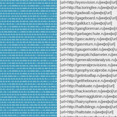
[url=http://eyesvision.ru]инфо[
[url=http://factoringfee.ru]инф
[url=http://gadwall.ru]инфо[/
[url=http://gageboard.ru]инфо
[url=http://gallduct.ru]инфо[/u
[url=http://gangforeman.ru]инфо[/
[url=http://garbagechute.ru]инфо[
[url=http://gascautery.ru]инфо[
[url=http://gasreturn.ru]инфо[
[url=http://gaugemodel.ru]инфо[/
[url=http://gearpitchdiameter.ru]и
[url=http://generalizedanalysis.ru]
[url=http://generalprovisions.ru]ин
[url=http://geophysicalprobe.ru]инф
[url=http://getintoaflap.ru]инфо[/url
[url=http://getthebounce.ru]инфо
[url=http://habituate.ru]инфо[
[url=http://hackworker.ru]инфо[/url
[url=http://haemagglutinin.ru]ин
[url=http://hairysphere.ru]инфо[/
[url=http://halfsiblings.ru]инфо[/
[url=http://haltstate.ru]инфо[