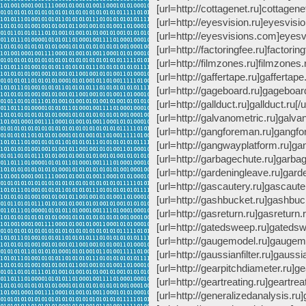
[url=http://cottagenet.ru]cottagenet
[url=http://eyesvision.ru]eyesvision
[url=http://eyesvisions.com]eyesv
[url=http://factoringfee.ru]factoring
[url=http://filmzones.ru]filmzones.
[url=http://gaffertape.ru]gaffertape.
[url=http://gageboard.ru]gageboard.
[url=http://gallduct.ru]gallduct.ru[/u
[url=http://galvanometric.ru]galvan
[url=http://gangforeman.ru]gangfo
[url=http://gangwayplatform.ru]ga
[url=http://garbagechute.ru]garbag
[url=http://gardeningleave.ru]garde
[url=http://gascautery.ru]gascauter
[url=http://gashbucket.ru]gashbuck
[url=http://gasreturn.ru]gasreturn.r
[url=http://gatedsweep.ru]gatedswe
[url=http://gaugemodel.ru]gaugemo
[url=http://gaussianfilter.ru]gaussian
[url=http://gearpitchdiameter.ru]ge
[url=http://geartreating.ru]geartreat
[url=http://generalizedanalysis.ru]