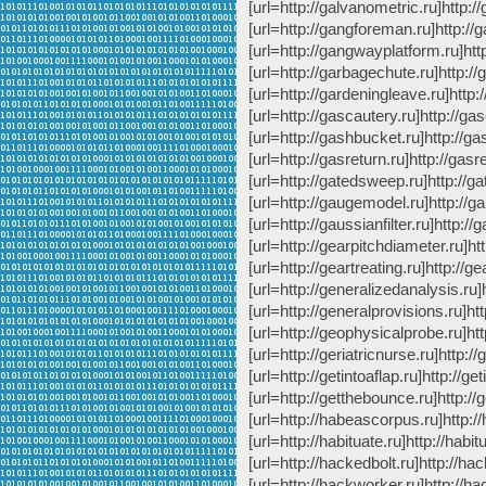
[url=http://galvanometric.ru]http://
[url=http://gangforeman.ru]http://
[url=http://gangwayplatform.ru]htt
[url=http://garbagechute.ru]http://
[url=http://gardeningleave.ru]http:/
[url=http://gascautery.ru]http://gas
[url=http://gashbucket.ru]http://ga
[url=http://gasreturn.ru]http://gasre
[url=http://gatedsweep.ru]http://ga
[url=http://gaugemodel.ru]http://g
[url=http://gaussianfilter.ru]http://g
[url=http://gearpitchdiameter.ru]htt
[url=http://geartreating.ru]http://gea
[url=http://generalizedanalysis.ru]h
[url=http://generalprovisions.ru]htt
[url=http://geophysicalprobe.ru]htt
[url=http://geriatricnurse.ru]http://g
[url=http://getintoaflap.ru]http://get
[url=http://getthebounce.ru]http://
[url=http://habeascorpus.ru]http:/
[url=http://habituate.ru]http://habitu
[url=http://hackedbolt.ru]http://hac
[url=http://hackworker.ru]http://ha