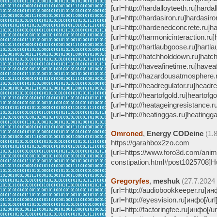
[url=http://hardalloyteeth.ru]hardall
[url=http://hardasiron.ru]hardasiron
[url=http://hardenedconcrete.ru]ha
[url=http://harmonicinteraction.ru]
[url=http://hartlaubgoose.ru]hartla
[url=http://hatchholddown.ru]hatch
[url=http://haveafinetime.ru]haveaf
[url=http://hazardousatmosphere.
[url=http://headregulator.ru]headreg
[url=http://heartofgold.ru]heartofgol
[url=http://heatageingresistance.r
[url=http://heatinggas.ru]heatinggas.
Omroned
,
Energy CODeine
(1.
https://garahbox2zo.com
[url=https://www.foro3d.com/ani
constipation.html#post1025708]Hu
Gregoryfes
,
meshuk
(27.7.2024
[url=http://audiobookkeeper.ru]ин
[url=http://eyesvision.ru]инфо[
[url=http://factoringfee.ru]инф